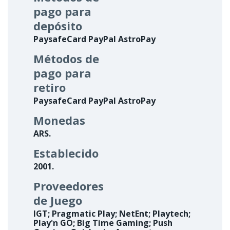
pago para
depósito
PaysafeCard
PayPal
AstroPay
Métodos de
pago para
retiro
PaysafeCard
PayPal
AstroPay
Monedas
ARS
.
Establecido
2001.
Proveedores
de Juego
IGT
;
Pragmatic Play
;
NetEnt
;
Playtech
;
Play'n GO
;
Big Time Gaming
;
Push