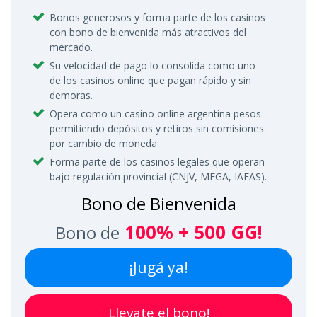
Bonos generosos y forma parte de los casinos
con bono de bienvenida más atractivos del
mercado.
Su velocidad de pago lo consolida como uno
de los casinos online que pagan rápido y sin
demoras.
Opera como un casino online argentina pesos
permitiendo depósitos y retiros sin comisiones
por cambio de moneda.
Forma parte de los casinos legales que operan
bajo regulación provincial (CNJV, MEGA, IAFAS).
Bono de Bienvenida
100% + 500 GG!
Bono de
¡Jugá ya!
Llevate el bono!