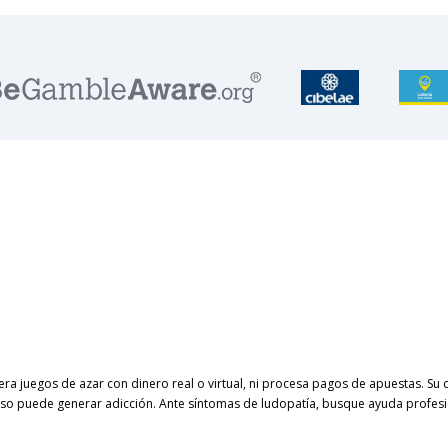
ra juegos de azar con dinero real o virtual, ni procesa pagos de apuestas. Su 
so puede generar adicción. Ante síntomas de ludopatía, busque ayuda profesi